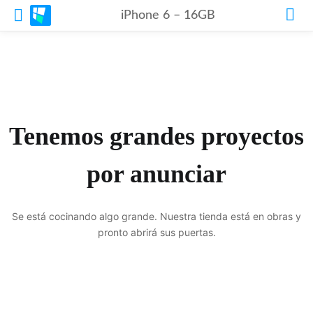
iPhone 6 – 16GB
Tenemos grandes proyectos
por anunciar
Se está cocinando algo grande. Nuestra tienda está en obras y
pronto abrirá sus puertas.