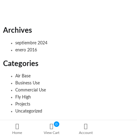
Archives
septiembre 2024
enero 2016
Categories
Air Base
Business Use
Commercial Use
Fly High
Projects
Uncategorized
0
Home
View Cart
Account