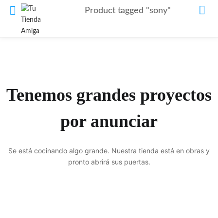
Product tagged "sony"
Tenemos grandes proyectos
por anunciar
Se está cocinando algo grande. Nuestra tienda está en obras y
pronto abrirá sus puertas.