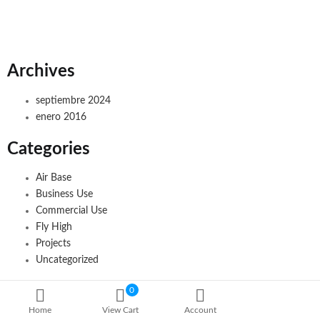
Archives
septiembre 2024
enero 2016
Categories
Air Base
Business Use
Commercial Use
Fly High
Projects
Uncategorized
0
Home
View Cart
Account