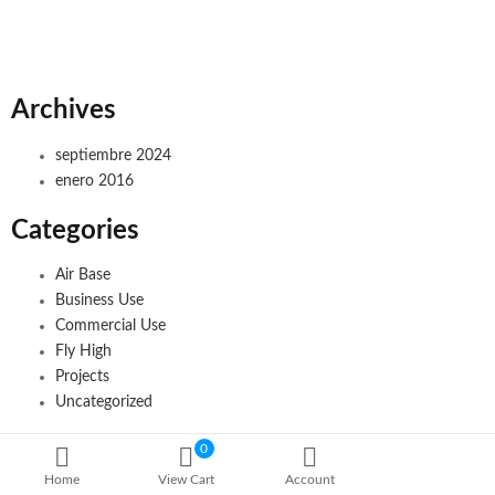
Archives
septiembre 2024
enero 2016
Categories
Air Base
Business Use
Commercial Use
Fly High
Projects
Uncategorized
0
Home
View Cart
Account