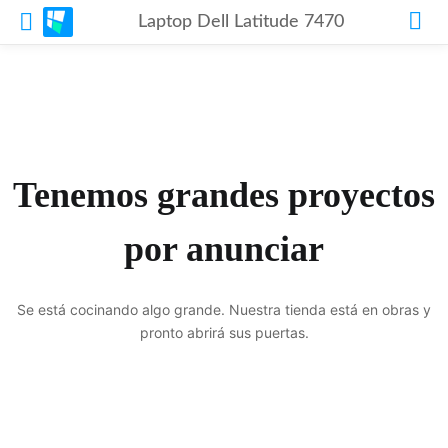
Laptop Dell Latitude 7470
Tenemos grandes proyectos
por anunciar
Se está cocinando algo grande. Nuestra tienda está en obras y
pronto abrirá sus puertas.